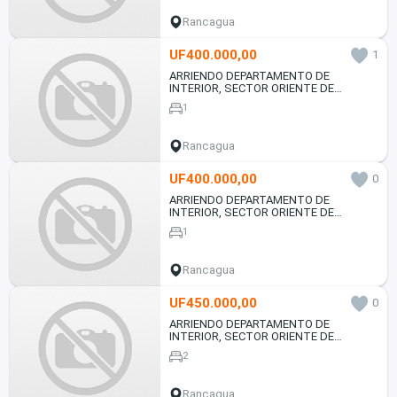
Rancagua
UF400.000,00
1
ARRIENDO DEPARTAMENTO DE
INTERIOR, SECTOR ORIENTE DE
RANCAGUA.
1
Rancagua
UF400.000,00
0
ARRIENDO DEPARTAMENTO DE
INTERIOR, SECTOR ORIENTE DE
RANCAGUA.
1
Rancagua
UF450.000,00
0
ARRIENDO DEPARTAMENTO DE
INTERIOR, SECTOR ORIENTE DE
RANCAGUA.
2
Rancagua