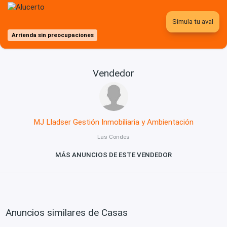
Simula tu aval
Arrienda sin preocupaciones
Vendedor
MJ Lladser Gestión Inmobiliaria y Ambientación
Las Condes
MÁS ANUNCIOS DE ESTE VENDEDOR
Anuncios similares de Casas