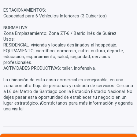
ESTACIONAMIENTOS:
Capacidad para 6 Vehículos Interiores (3 Cubiertos)
NORMATIVA:
Zona Emplazamiento; Zona ZT-6 / Barrio Inés de Suárez
Usos:
RESIDENCIAL; vivienda y locales destinados al hospedaje.
EQUIPAMIENTO; científico, comercio, culto, cultura, deporte,
educación, esparcimiento, salud, seguridad, servicios
profesionales.
ACTIVIDADES PRODUCTIVAS; taller, inofensiva.
La ubicación de esta casa comercial es inmejorable, en una
zona con alto flujo de personas y rodeada de servicios. Cercana
a L6 del Metro de Santiago con la Estación Estadio Nacional. No
dejes pasar esta oportunidad de establecer tu negocio en un
lugar estratégico. ¡Contáctanos para más información y agenda
una visita!