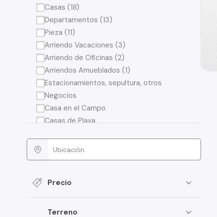
Casas (18)
Departamentos (13)
Pieza (11)
Arriendo Vacaciones (3)
Arriendo de Oficinas (2)
Arriendos Amueblados (1)
Estacionamientos, sepultura, otros
Negocios
Casa en el Campo
Casas de Playa
Precio
Terreno