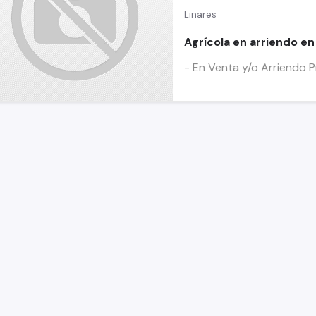
Linares
Agrícola en arriendo en
- En Venta y/o Arriendo P