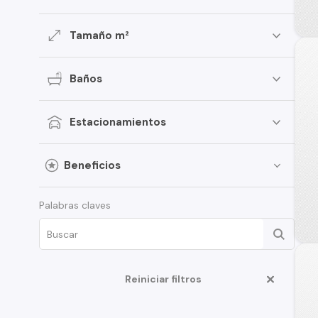
Tamaño m²
Baños
Estacionamientos
Beneficios
Palabras claves
Reiniciar filtros