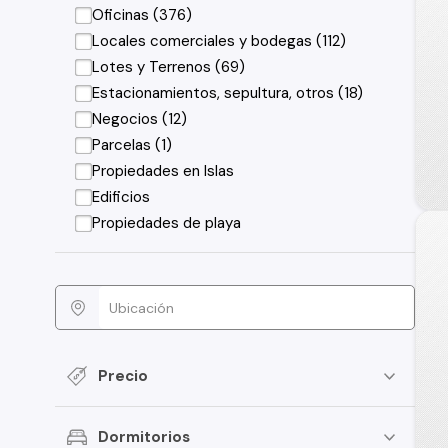
Oficinas (376)
Locales comerciales y bodegas (112)
Lotes y Terrenos (69)
Estacionamientos, sepultura, otros (18)
Negocios (12)
Parcelas (1)
Propiedades en Islas
Edificios
Propiedades de playa
Precio
Dormitorios