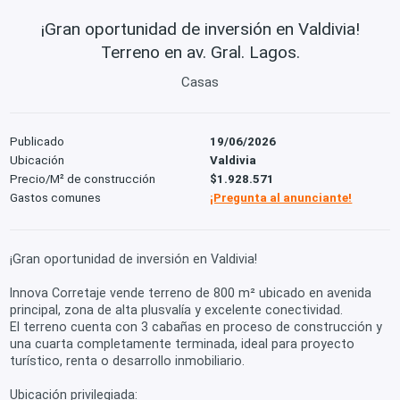
¡Gran oportunidad de inversión en Valdivia!
Terreno en av. Gral. Lagos.
Casas
Publicado
19/06/2026
Ubicación
Valdivia
Precio/M² de construcción
$1.928.571
Gastos comunes
¡Pregunta al anunciante!
¡Gran oportunidad de inversión en Valdivia!
Innova Corretaje vende terreno de 800 m² ubicado en avenida
principal, zona de alta plusvalía y excelente conectividad.
El terreno cuenta con 3 cabañas en proceso de construcción y
una cuarta completamente terminada, ideal para proyecto
turístico, renta o desarrollo inmobiliario.
Ubicación privilegiada: