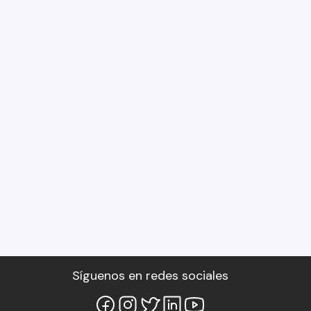
Síguenos en redes sociales