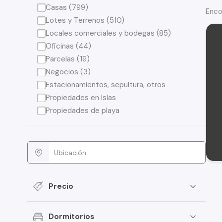
Casas (799)
Enco
Lotes y Terrenos (510)
Locales comerciales y bodegas (85)
Oficinas (44)
Parcelas (19)
Negocios (3)
Estacionamientos, sepultura, otros
Propiedades en Islas
Propiedades de playa
Precio
Dormitorios