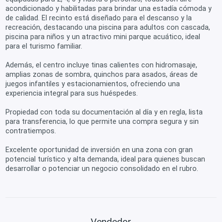
acondicionado y habilitadas para brindar una estadía cómoda y
de calidad. El recinto está diseñado para el descanso y la
recreación, destacando una piscina para adultos con cascada,
piscina para niños y un atractivo mini parque acuático, ideal
para el turismo familiar.
Además, el centro incluye tinas calientes con hidromasaje,
amplias zonas de sombra, quinchos para asados, áreas de
juegos infantiles y estacionamientos, ofreciendo una
experiencia integral para sus huéspedes.
Propiedad con toda su documentación al día y en regla, lista
para transferencia, lo que permite una compra segura y sin
contratiempos.
Excelente oportunidad de inversión en una zona con gran
potencial turístico y alta demanda, ideal para quienes buscan
desarrollar o potenciar un negocio consolidado en el rubro.
Vendedor