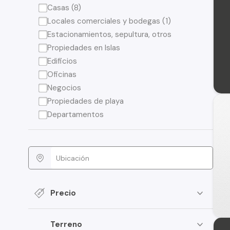
Casas (8)
Locales comerciales y bodegas (1)
Estacionamientos, sepultura, otros
Propiedades en Islas
Edificios
Oficinas
Negocios
Propiedades de playa
Departamentos
Precio
Terreno