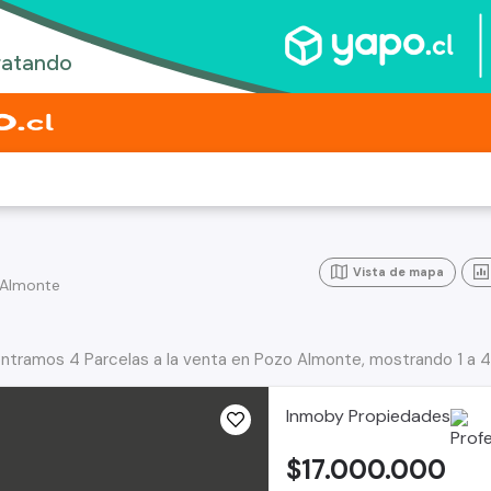
Vista de mapa
 Almonte
ntramos 4 Parcelas a la venta en Pozo Almonte, mostrando 1 a 4
Inmoby Propiedades
$17.000.000