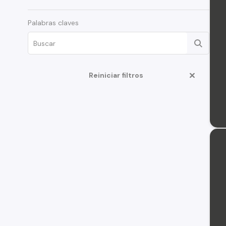
Palabras claves
Reiniciar filtros