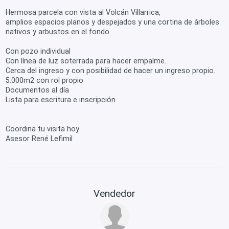
Hermosa parcela con vista al Volcán Villarrica,
amplios espacios planos y despejados y una cortina de árboles
nativos y arbustos en el fondo.
Con pozo individual
Con línea de luz soterrada para hacer empalme.
Cerca del ingreso y con posibilidad de hacer un ingreso propio.
5.000m2 con rol propio
Documentos al día
Lista para escritura e inscripción
Coordina tu visita hoy
Asesor René Lefimil
Vendedor