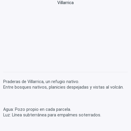
Villarrica
Praderas de Villarrica, un refugio nativo.
Entre bosques nativos, planicies despejadas y vistas al volcán.
Agua: Pozo propio en cada parcela.
Luz: Línea subterránea para empalmes soterrados.