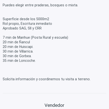
Puedes elegir entre praderas, bosques o mixta.
Superficie desde los 5000m2
Rol propio, Escritura inmediato
Aprobado SAG, SII y CRR
7 min de Manhue (Posta Rural y escuela)
20 min de Ñancul
20 min de Huiscapi.
30 min de Villarrica.
30 min de Gorbea.
35 min de Loncoche.
Solicita información y coordinemos tu visita a terreno.
Vendedor