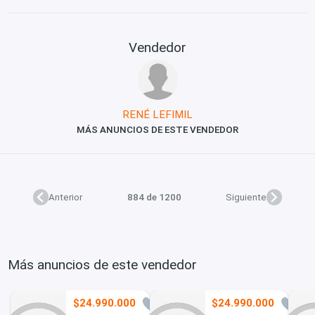
Vendedor
RENÉ LEFIMIL
MÁS ANUNCIOS DE ESTE VENDEDOR
Anterior
884 de 1200
Siguiente
Más anuncios de este vendedor
$24.990.000
$24.990.000
3
2