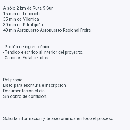
A sólo 2 km de Ruta 5 Sur
15 min de Loncoche
35 min de Villarrica
30 min de Pitrufquén.
40 min Aeropuerto Aeropuerto Regional Freire.
-Portón de ingreso único
-Tendido eléctrico al interior del proyecto.
-Caminos Estabilizados
Rol propio.
Listo para escritura e inscripción.
Documentación al día.
Sin cobro de comisión.
Solicita información y te asesoramos en todo el proceso.