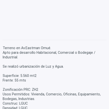
Terreno en Av.Eastman Omué.
Apto para desarrollo Habitacional, Comercial o Bodegaje /
Industrial.
Se realizó urbanización de Luz y Agua.
Superficie: 5.560 mt2
Frente: 55 mts
Zonificación PRC: ZH2
Usos Permitidos: Vivienda, Comercio, Oficinas, Equipamiento,
Bodegas, Industrias.
Construc: LGUC
Densidad: LGUC