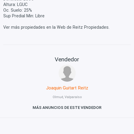
Altura: LGUC
Oc. Suelo: 25%
Sup Predial Min: Libre
Ver más propiedades en la Web de Reitz Propiedades.
Vendedor
Joaquin Guitart Reitz
Olmué, Valparaíso
MÁS ANUNCIOS DE ESTE VENDEDOR