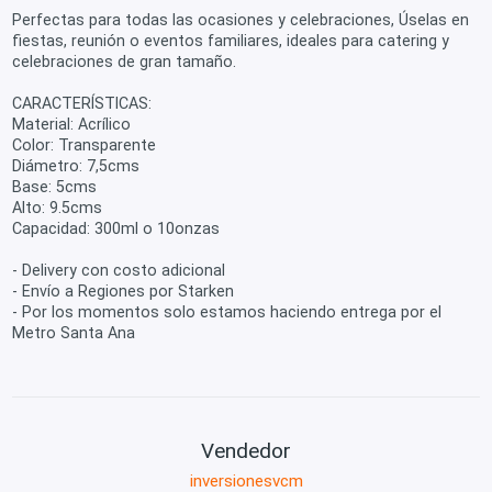
Perfectas para todas las ocasiones y celebraciones, Úselas en
fiestas, reunión o eventos familiares, ideales para catering y
celebraciones de gran tamaño.
CARACTERÍSTICAS:
Material: Acrílico
Color: Transparente
Diámetro: 7,5cms
Base: 5cms
Alto: 9.5cms
Capacidad: 300ml o 10onzas
- Delivery con costo adicional
- Envío a Regiones por Starken
- Por los momentos solo estamos haciendo entrega por el
Metro Santa Ana
Vendedor
inversionesvcm