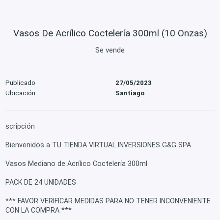
Vasos De Acrílico Coctelería 300ml (10 Onzas)
Se vende
Publicado
27/05/2023
Ubicación
Santiago
scripción
Bienvenidos a TU TIENDA VIRTUAL INVERSIONES G&G SPA
Vasos Mediano de Acrílico Coctelería 300ml
PACK DE 24 UNIDADES
*** FAVOR VERIFICAR MEDIDAS PARA NO TENER INCONVENIENTE
CON LA COMPRA ***