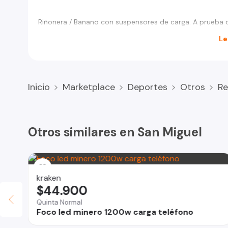
Riñonera / Banano con suspensores de carga. A prueba d
Le
Inicio
Marketplace
Deportes
Otros
Re
Otros similares en San Miguel
kraken
$44.900
Quinta Normal
Foco led minero 1200w carga teléfono