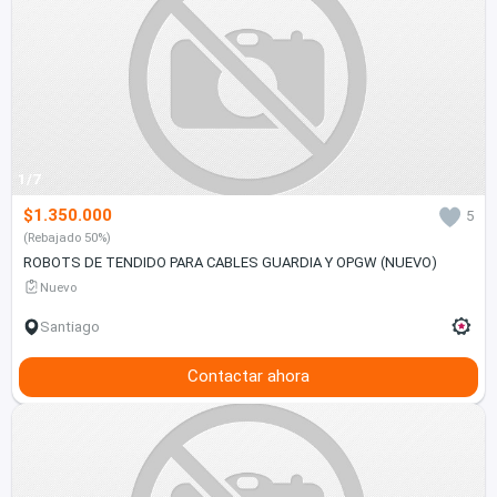
1/7
$1.350.000
5
(Rebajado 50%)
ROBOTS DE TENDIDO PARA CABLES GUARDIA Y OPGW (NUEVO)
Nuevo
Santiago
Contactar ahora