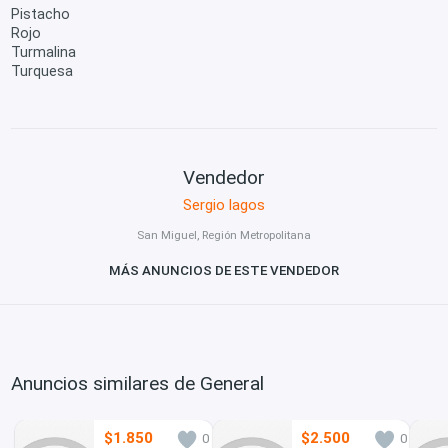
Pistacho
Rojo
Turmalina
Turquesa
Vendedor
Sergio lagos
San Miguel, Región Metropolitana
MÁS ANUNCIOS DE ESTE VENDEDOR
Anuncios similares de General
$1.850
$2.500
0
0