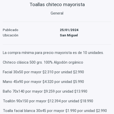
Toallas chiteco mayorista
General
Publicado
25/01/2024
Ubicación
San Miguel
La compra mínima para precio mayorista es de 10 unidades.
Chiteco clásica 500 grs. 100% Algodón orgánico
Facial 30x50 por mayor $2.310 por unidad $2.990
Mano 45x90 por mayor $4.320 por unidad $5.990
Baño 70x140 por mayor $9.259 por unidad $13.990
Toallón 90x150 por mayor $12.394 por unidad $18.990
Toalla facial blanca 30x45 por mayor $1.990 por unidad $2.990