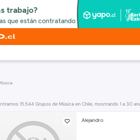
Música
ntramos 15.544 Grupos de Música en Chile, mostrando 1 a 30 an
Alejandro