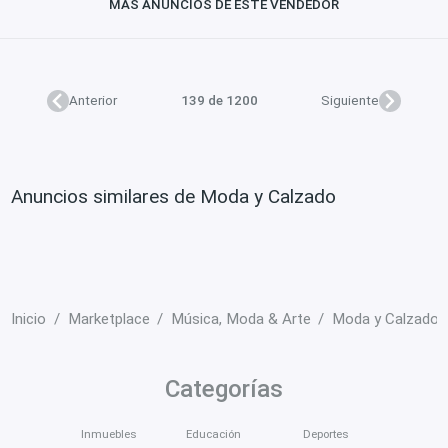
MÁS ANUNCIOS DE ESTE VENDEDOR
Anterior
139 de 1200
Siguiente
Anuncios similares de Moda y Calzado
Inicio
Marketplace
Música, Moda & Arte
Moda y Calzado
Categorías
Inmuebles
Educación
Deportes