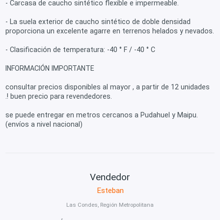
- Carcasa de caucho sintético flexible e impermeable.
- La suela exterior de caucho sintético de doble densidad
proporciona un excelente agarre en terrenos helados y nevados.
- Clasificación de temperatura: -40 ° F / -40 ° C
INFORMACIÓN IMPORTANTE
consultar precios disponibles al mayor , a partir de 12 unidades
.! buen precio para revendedores.
se puede entregar en metros cercanos a Pudahuel y Maipu.
(envíos a nivel nacional)
Vendedor
Esteban
Las Condes, Región Metropolitana