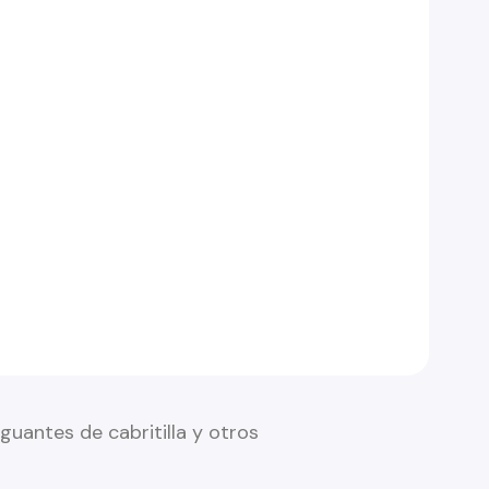
 guantes de cabritilla y otros