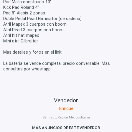
Pad Malla construido 10"
Kick Pad Roland 4"
Pad 8" Alesis 2 zonas
Doble Pedal Pearl Eliminator (de cadena)
Atril Mapex 3 cuerpos con boom
Atril Pearl 3 cuerpos con boom
Atril hit hat mapex
Mini atril Gilbraltar
Mas detalles y fotos en el link:
La bateria se vende completa, precio conversable. Mas
consultas por whastapp.
Vendedor
Enrique
Santiago, Región Metropolitana
MÁS ANUNCIOS DE ESTE VENDEDOR