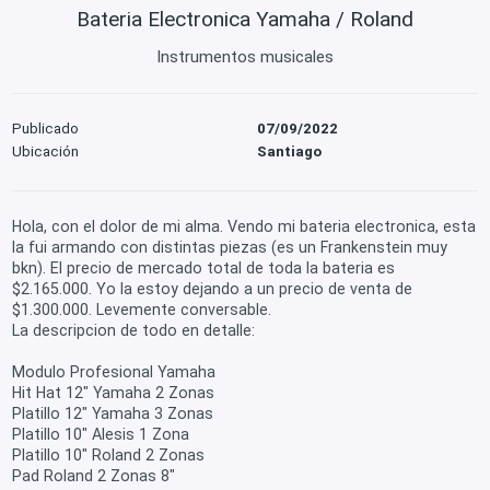
Bateria Electronica Yamaha / Roland
Instrumentos musicales
Publicado
07/09/2022
Ubicación
Santiago
Hola, con el dolor de mi alma. Vendo mi bateria electronica, esta
la fui armando con distintas piezas (es un Frankenstein muy
bkn). El precio de mercado total de toda la bateria es
$2.165.000. Yo la estoy dejando a un precio de venta de
$1.300.000. Levemente conversable.
La descripcion de todo en detalle:
Modulo Profesional Yamaha
Hit Hat 12" Yamaha 2 Zonas
Platillo 12" Yamaha 3 Zonas
Platillo 10" Alesis 1 Zona
Platillo 10" Roland 2 Zonas
Pad Roland 2 Zonas 8"