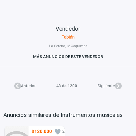
Vendedor
Fabián
La Serena, IV Coquimbo
MÁS ANUNCIOS DE ESTE VENDEDOR
Anterior
43 de 1200
Siguiente
Anuncios similares de Instrumentos musicales
$120.000
2