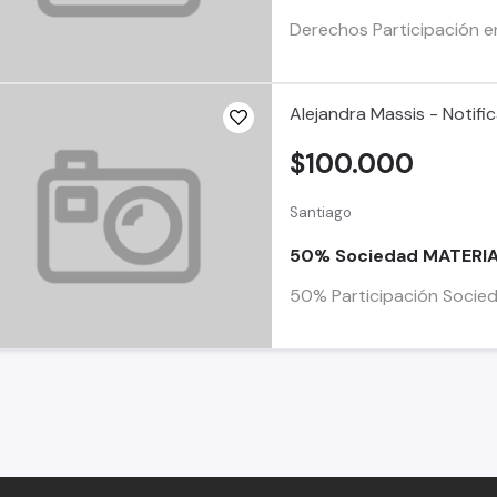
Derechos Participación e
Alejandra Massis - Notifi
$100.000
Santiago
50% Sociedad MATERIA
50% Participación Socied