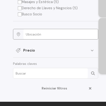
Masajes y Estética (5)
Derecho de Llaves y Negocios (5)
Busco Socio
Precio
Palabras claves
Reiniciar filtros