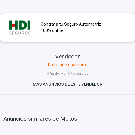
Contrata tu Seguro Automotriz
100% online
Vendedor
Katherine chamorro
Viña del Mar, V Valparaíso
MÁS ANUNCIOS DE ESTE VENDEDOR
Anuncios similares de Motos