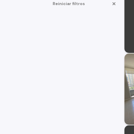
Reiniciar filtros