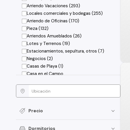
Arriendo Vacaciones (293)
Locales comerciales y bodegas (255)
Arriendo de Oficinas (170)
Pieza (132)
Arriendos Amueblados (26)
Lotes y Terrenos (19)
Estacionamientos, sepultura, otros (7)
Negocios (2)
Casas de Playa (1)
Casa en el Campo
Precio
Dormitorios