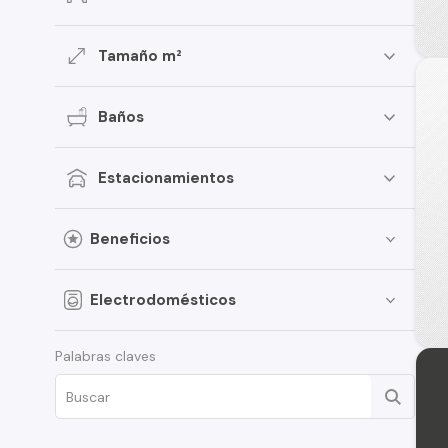
Tamaño m²
Baños
Estacionamientos
Beneficios
Electrodomésticos
Palabras claves