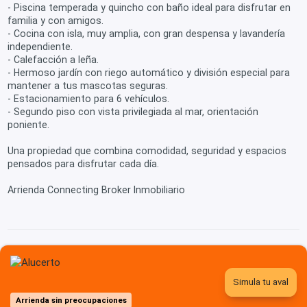
- Piscina temperada y quincho con baño ideal para disfrutar en
familia y con amigos.
- Cocina con isla, muy amplia, con gran despensa y lavandería
independiente.
- Calefacción a leña.
- Hermoso jardín con riego automático y división especial para
mantener a tus mascotas seguras.
- Estacionamiento para 6 vehículos.
- Segundo piso con vista privilegiada al mar, orientación
poniente.
Una propiedad que combina comodidad, seguridad y espacios
pensados para disfrutar cada día.
Arrienda Connecting Broker Inmobiliario
Simula tu aval
Arrienda sin preocupaciones