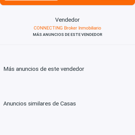
Vendedor
CONNECTING Broker Inmobiliario
MÁS ANUNCIOS DE ESTE VENDEDOR
Más anuncios de este vendedor
Anuncios similares de Casas