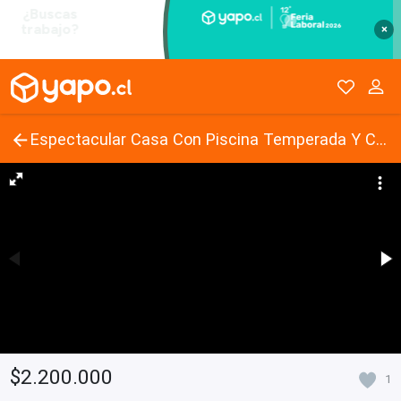
×
Espectacular Casa Con Piscina Temperada Y Cerco Eléctrico.
$2.200.000
1