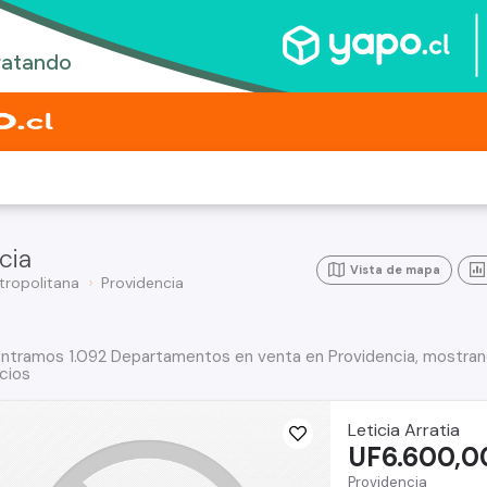
cia
Vista de mapa
tropolitana
Providencia
ntramos 1.092 Departamentos en venta en Providencia, mostran
cios
Leticia Arratia
UF6.600,0
Providencia