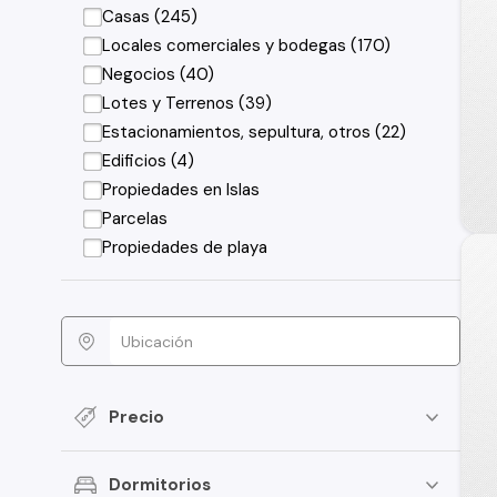
Casas (245)
Locales comerciales y bodegas (170)
Negocios (40)
Lotes y Terrenos (39)
Estacionamientos, sepultura, otros (22)
Edificios (4)
Propiedades en Islas
Parcelas
Propiedades de playa
Precio
Dormitorios