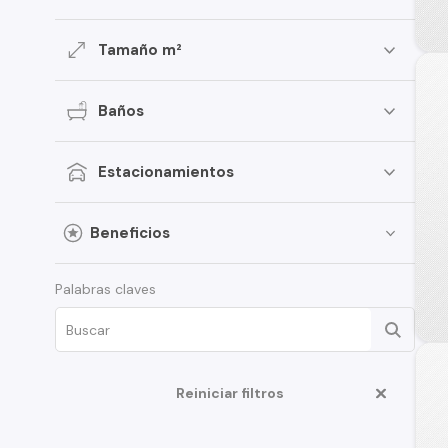
Tamaño m²
Baños
Estacionamientos
Beneficios
Palabras claves
Reiniciar filtros