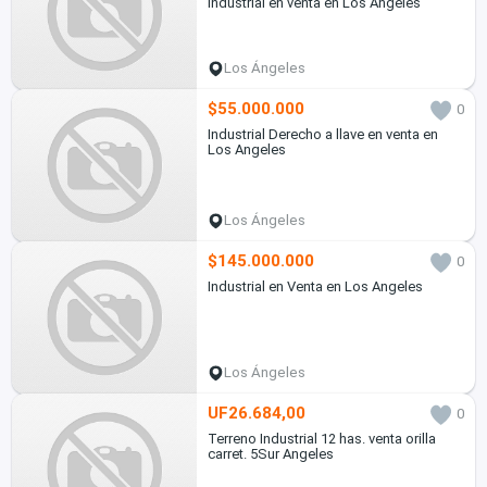
Industrial en venta en Los Angeles
Los Ángeles
$55.000.000
0
Industrial Derecho a llave en venta en
Los Angeles
Los Ángeles
$145.000.000
0
Industrial en Venta en Los Angeles
Los Ángeles
UF26.684,00
0
Terreno Industrial 12 has. venta orilla
carret. 5Sur Angeles