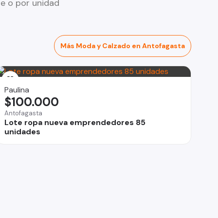
e o por unidad
Más Moda y Calzado en Antofagasta
Paulina
$100.000
Antofagasta
Lote ropa nueva emprendedores 85
unidades