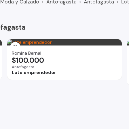
Moda y Calzado
Antofagasta
Antofagasta
Lot
ofagasta
Romina Bernal
$100.000
Antofagasta
Lote emprendedor