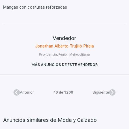
Mangas con costuras reforzadas
Vendedor
Jonathan Alberto Trujillo Pirela
Providencia, Región Metropolitana
MÁS ANUNCIOS DE ESTE VENDEDOR
Anterior
40 de 1200
Siguiente
Anuncios similares de Moda y Calzado