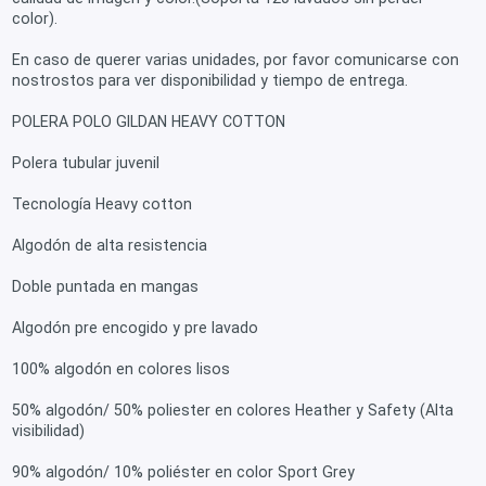
color).
En caso de querer varias unidades, por favor comunicarse con
nostrostos para ver disponibilidad y tiempo de entrega.
POLERA POLO GILDAN HEAVY COTTON
Polera tubular juvenil
Tecnología Heavy cotton
Algodón de alta resistencia
Doble puntada en mangas
Algodón pre encogido y pre lavado
100% algodón en colores lisos
50% algodón/ 50% poliester en colores Heather y Safety (Alta
visibilidad)
90% algodón/ 10% poliéster en color Sport Grey