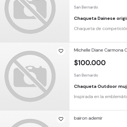
San Bernardo
Chaqueta Dainese origi
Chaqueta de competición 
Michelle Diane Carmona 
$100.000
San Bernardo
Chaqueta Outdoor muj
Inspirada en la emblemáti
bairon ademir