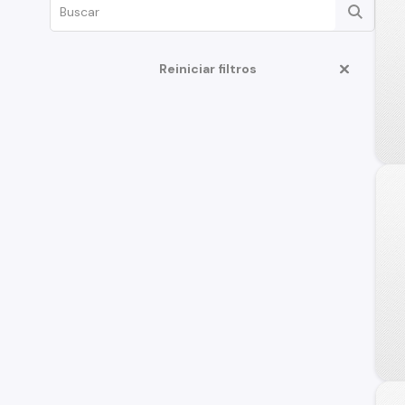
Reiniciar filtros