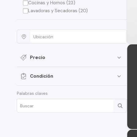
Cocinas y Hornos (23)
Lavadoras y Secadoras (20)
Precio
Condición
Palabras claves