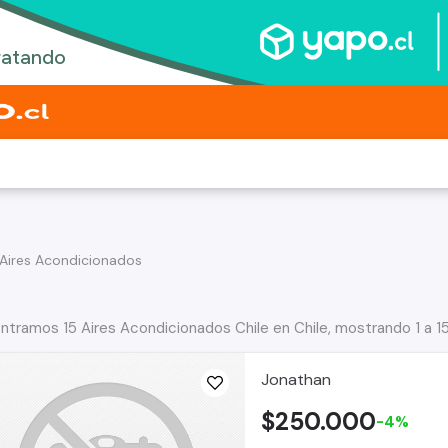
Aires Acondicionados
ntramos 15 Aires Acondicionados Chile en Chile, mostrando 1 a 1
Jonathan
$250.000
-4%