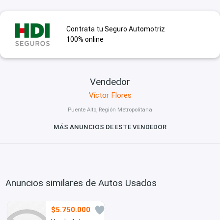
Contrata tu Seguro Automotriz
100% online
Vendedor
Víctor Flores
Puente Alto, Región Metropolitana
MÁS ANUNCIOS DE ESTE VENDEDOR
Anuncios similares de Autos Usados
$5.750.000
4