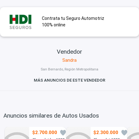
Contrata tu Seguro Automotriz
100% online
Vendedor
Sandra
San Bernardo, Región Metropolitana
MÁS ANUNCIOS DE ESTE VENDEDOR
Anuncios similares de Autos Usados
$2.700.000
$2.300.000
7
1