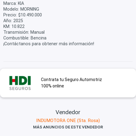
Marca: KIA
Modelo: MORNING
Precio: $10.490.000
Año: 2025
KM: 10.822
Transmisión: Manual
Combustible: Bencina
¡Contáctanos para obtener más información!
Contrata tu Seguro Automotriz
100% online
Vendedor
INDUMOTORA ONE (Sta. Rosa)
MÁS ANUNCIOS DE ESTE VENDEDOR