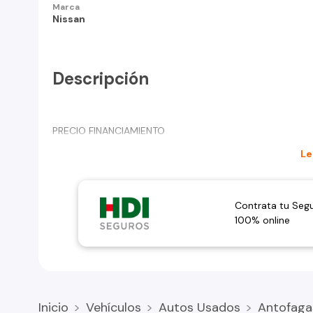
Marca
Nissan
Descripción
PRECIO FINANCIAMIENTO
Le
Contrata tu Seg
100% online
Inicio
Vehículos
Autos Usados
Antofaga