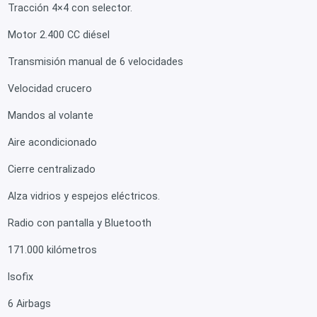
Tracción 4×4 con selector.
Motor 2.400 CC diésel
Transmisión manual de 6 velocidades
Velocidad crucero
Mandos al volante
Aire acondicionado
Cierre centralizado
Alza vidrios y espejos eléctricos.
Radio con pantalla y Bluetooth
171.000 kilómetros
Isofix
6 Airbags