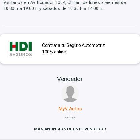
Visítanos en Av. Ecuador 1064, Chillán, de lunes a viernes de
10:30 h a 19:00 h y sábados de 10:30 h a 14:00 h.
Contrata tu Seguro Automotriz
100% online
Vendedor
MyV Autos
chillan
MÁS ANUNCIOS DE ESTE VENDEDOR