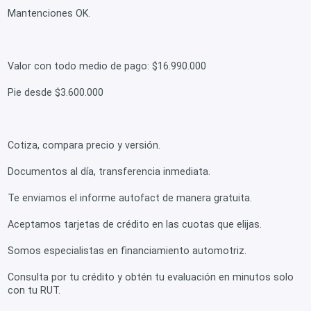
Mantenciones OK.
Valor con todo medio de pago: $16.990.000
Pie desde $3.600.000
Cotiza, compara precio y versión.
Documentos al día, transferencia inmediata.
Te enviamos el informe autofact de manera gratuita.
Aceptamos tarjetas de crédito en las cuotas que elijas.
Somos especialistas en financiamiento automotriz.
Consulta por tu crédito y obtén tu evaluación en minutos solo
con tu RUT.