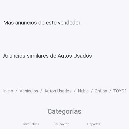
Más anuncios de este vendedor
Anuncios similares de Autos Usados
Inicio
Vehículos
Autos Usados
Ñuble
Chillán
TOYOTA
Categorías
Inmuebles
Educación
Deportes