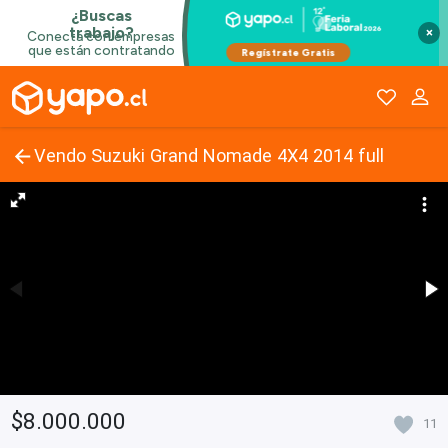
×
Vendo Suzuki Grand Nomade 4X4 2014 full
$8.000.000
11