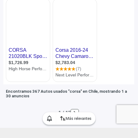
Encontramos 367 Autos usados "corsa" en Chile, mostrando 1 a
30 anuncios
1 / 13
Más relevantes
Categorías