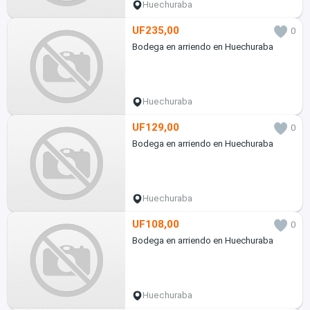
Huechuraba
UF235,00
0
Bodega en arriendo en Huechuraba
Huechuraba
UF129,00
0
Bodega en arriendo en Huechuraba
Huechuraba
UF108,00
0
Bodega en arriendo en Huechuraba
Huechuraba