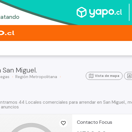
 San Miguel.
Vista de mapa
degas
Región Metropolitana
ntramos 44 Locales comerciales para arrendar en San Miguel., m
 anuncios
Contacto Focus