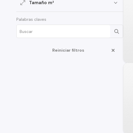
Tamaño m²
Palabras claves
Reiniciar filtros