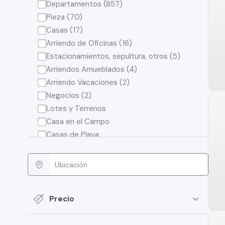
Departamentos (857)
Pieza (70)
Casas (17)
Arriendo de Oficinas (16)
Estacionamientos, sepultura, otros (5)
Arriendos Amueblados (4)
Arriendo Vacaciones (2)
Negocios (2)
Lotes y Terrenos
Casa en el Campo
Casas de Playa
Precio