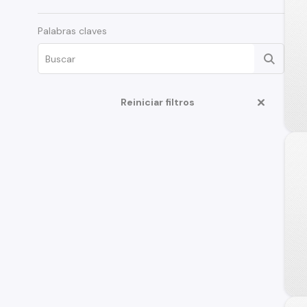
Palabras claves
Reiniciar filtros