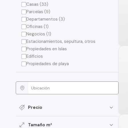
Casas (33)
Parcelas (9)
Departamentos (3)
Oficinas (1)
Negocios (1)
Estacionamientos, sepultura, otros
Propiedades en Islas
Edificios
Propiedades de playa
Precio
Tamaño m²