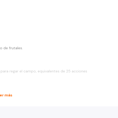
 de frutales.
 para regar el campo, equivalentes de 25 acciones
er más