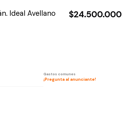
án. Ideal Avellano
$24.500.000
Gastos comunes
¡Pregunta al anunciante!