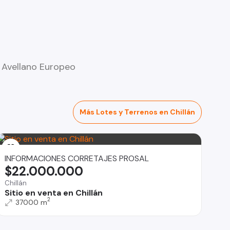
l Avellano Europeo
Más Lotes y Terrenos en Chillán
INFORMACIONES CORRETAJES PROSAL
$22.000.000
Chillán
Sitio en venta en Chillán
2
37000 m