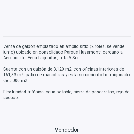
Venta de galpón emplazado en amplio sitio (2 roles, se vende
junto) ubicado en consolidado Parque Husamontt cercano a
Aeropuerto, Feria Lagunitas, ruta 5 Sur.
Cuenta con un galpón de 3.120 m2, con oficinas interiores de
161,33 m2, patio de maniobras y estacionamiento hormigonado
de 5.000 m2.
Electricidad trifásica, agua potable, cierre de panderetas, reja de
acceso.
Vendedor