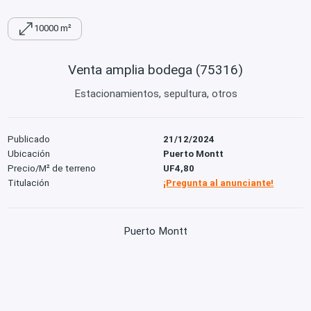
10000 m²
Venta amplia bodega (75316)
Estacionamientos, sepultura, otros
Publicado
21/12/2024
Ubicación
Puerto Montt
Precio/M² de terreno
UF4,80
Titulación
¡Pregunta al anunciante!
Puerto Montt