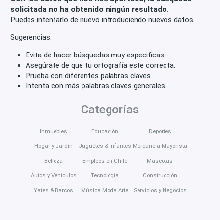
solicitada no ha obtenido ningún resultado.
Puedes intentarlo de nuevo introduciendo nuevos datos
Sugerencias:
Evita de hacer búsquedas muy especificas
Asegúrate de que tu ortografía este correcta.
Prueba con diferentes palabras claves.
Intenta con más palabras claves generales.
Categorías
Inmuebles
Educación
Deportes
Hogar y Jardín
Juguetes & Infantes
Mercancía Mayorista
Belleza
Empleos en Chile
Mascotas
Autos y Vehículos
Tecnología
Construcción
Yates & Barcos
Música Moda Arte
Servicios y Negocios