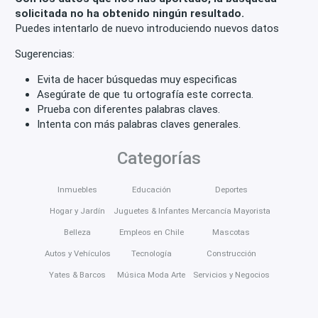
solicitada no ha obtenido ningún resultado.
Puedes intentarlo de nuevo introduciendo nuevos datos
Sugerencias:
Evita de hacer búsquedas muy especificas
Asegúrate de que tu ortografía este correcta.
Prueba con diferentes palabras claves.
Intenta con más palabras claves generales.
Categorías
Inmuebles
Educación
Deportes
Hogar y Jardín
Juguetes & Infantes
Mercancía Mayorista
Belleza
Empleos en Chile
Mascotas
Autos y Vehículos
Tecnología
Construcción
Yates & Barcos
Música Moda Arte
Servicios y Negocios