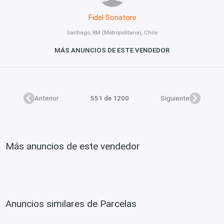
Fidel Sonatore
Santiago, RM (Metropolitana), Chile
MÁS ANUNCIOS DE ESTE VENDEDOR
Anterior
551 de 1200
Siguiente
Más anuncios de este vendedor
Anuncios similares de Parcelas