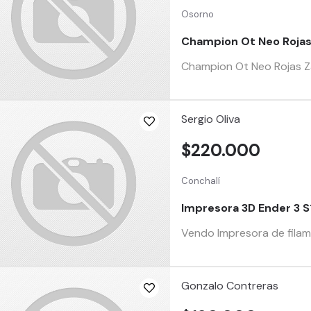
Osorno
Champion Ot Neo Rojas 
Champion Ot Neo Rojas Za
Sergio Oliva
$220.000
Conchalí
Impresora 3D Ender 3 S
Vendo Impresora de filame
Gonzalo Contreras