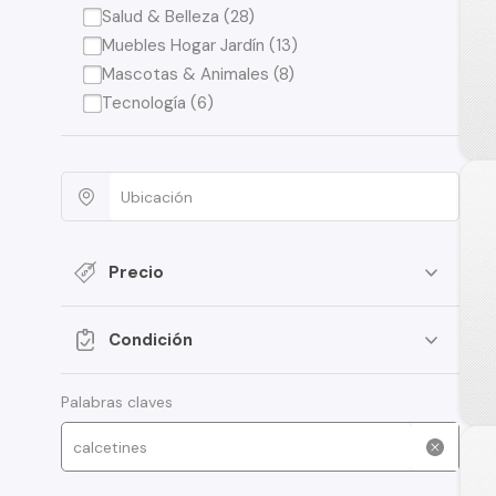
Salud & Belleza (28)
Muebles Hogar Jardín (13)
Mascotas & Animales (8)
Tecnología (6)
Precio
Condición
Palabras claves