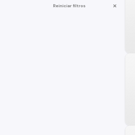
Reiniciar filtros