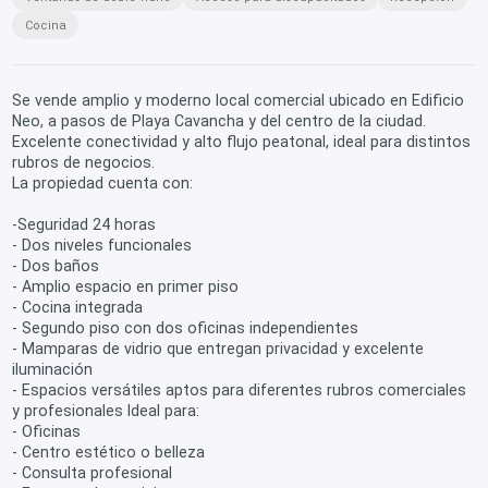
Cocina
Se vende amplio y moderno local comercial ubicado en Edificio
Neo, a pasos de Playa Cavancha y del centro de la ciudad.
Excelente conectividad y alto flujo peatonal, ideal para distintos
rubros de negocios.
La propiedad cuenta con:
-Seguridad 24 horas
- Dos niveles funcionales
- Dos baños
- Amplio espacio en primer piso
- Cocina integrada
- Segundo piso con dos oficinas independientes
- Mamparas de vidrio que entregan privacidad y excelente
iluminación
- Espacios versátiles aptos para diferentes rubros comerciales
y profesionales Ideal para:
- Oficinas
- Centro estético o belleza
- Consulta profesional