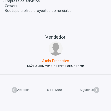
- Empresa de servicios
- Cowork
- Boutique u otros proyectos comerciales
Vendedor
Atala Properties
MÁS ANUNCIOS DE ESTE VENDEDOR
Anterior
6 de 1200
Siguiente