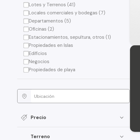
Lotes y Terrenos (41)
Locales comerciales y bodegas (7)
Departamentos (5)
Oficinas (2)
Estacionamientos, sepultura, otros (1)
Propiedades en Islas
Edificios
Negocios
Propiedades de playa
Precio
Terreno