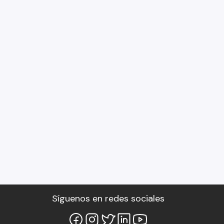
Síguenos en redes sociales