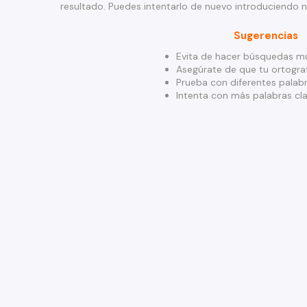
resultado. Puedes intentarlo de nuevo introduciendo 
Sugerencias
Evita de hacer búsquedas mu
Asegúrate de que tu ortograf
Prueba con diferentes palabr
Intenta con más palabras cla