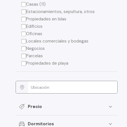
Casas (11)
Estacionamientos, sepultura, otros
Propiedades en Islas
Edificios
Oficinas
Locales comerciales y bodegas
Negocios
Parcelas
Propiedades de playa
Precio
Dormitorios