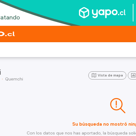
i
Vista de mapa
Quemchi
Su búsqueda no mostró nin
Con los datos que nos has aportado, la búsqueda soli